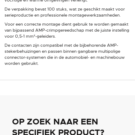
De verpakking bevat 100 stuks, wat ze geschikt maakt voor
serieproductie en professionele montagewerkzaamheden.
Voor een correcte montage dient gebruik te worden gemaakt
van bijpassend AMP-crimpgereedschap met de juiste instelling
voor 0,5-1 mm²-geleiders.
De contacten zijn compatibel met de bijbehorende AMP-
stekerbehuizingen en passen binnen gangbare multipolige
connector-systemen die in de automobiel- en machinebouw
worden gebruikt.
OP ZOEK NAAR EEN
SPECIFIEK PRODUCT?