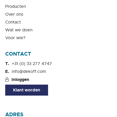
Producten
Over ons
Contact
Wat we doen
Voor wie?
CONTACT
+31 (0) 33 277 4747
info@dekoff.com
Inloggen
Klant worden
ADRES