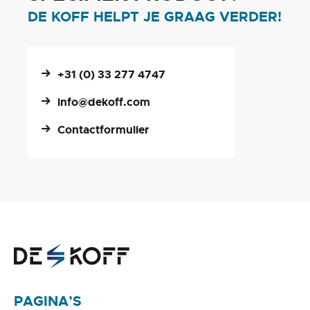
DE KOFF HELPT JE GRAAG VERDER!
+31 (0) 33 277 4747
info@dekoff.com
Contactformulier
PAGINA’S