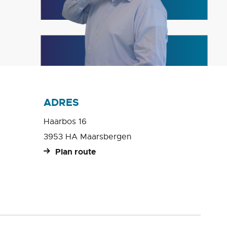
ADRES
Haarbos 16
3953 HA Maarsbergen
Plan route