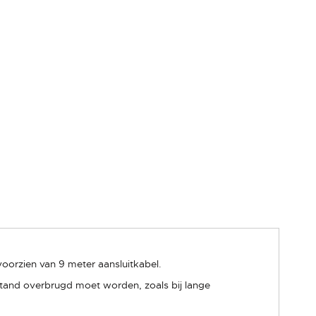
oorzien van 9 meter aansluitkabel.
fstand overbrugd moet worden, zoals bij lange