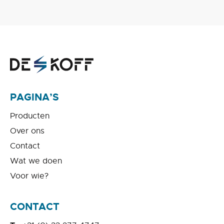
PAGINA’S
Producten
Over ons
Contact
Wat we doen
Voor wie?
CONTACT