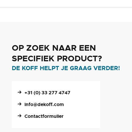
OP ZOEK NAAR EEN
SPECIFIEK PRODUCT?
DE KOFF HELPT JE GRAAG VERDER!
+31 (0) 33 277 4747
info@dekoff.com
Contactformulier