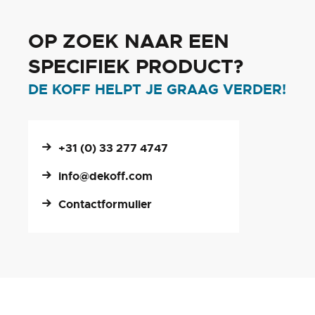
OP ZOEK NAAR EEN
SPECIFIEK PRODUCT?
DE KOFF HELPT JE GRAAG VERDER!
+31 (0) 33 277 4747
info@dekoff.com
Contactformulier