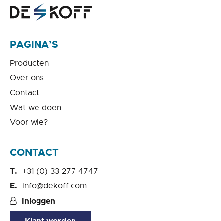
PAGINA’S
Producten
Over ons
Contact
Wat we doen
Voor wie?
CONTACT
+31 (0) 33 277 4747
info@dekoff.com
Inloggen
Klant worden