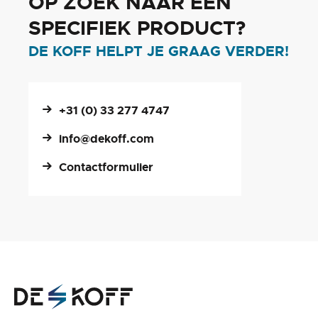
OP ZOEK NAAR EEN
SPECIFIEK PRODUCT?
DE KOFF HELPT JE GRAAG VERDER!
+31 (0) 33 277 4747
info@dekoff.com
Contactformulier