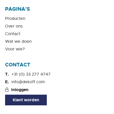
PAGINA’S
Producten
Over ons
Contact
Wat we doen
Voor wie?
CONTACT
+31 (0) 33 277 4747
info@dekoff.com
Inloggen
Klant worden