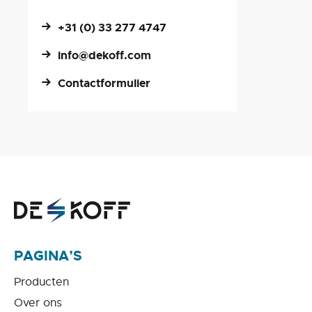
+31 (0) 33 277 4747
info@dekoff.com
Contactformulier
PAGINA’S
Producten
Over ons