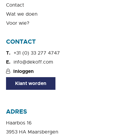
Contact
Wat we doen
Voor wie?
CONTACT
+31 (0) 33 277 4747
info@dekoff.com
Inloggen
Klant worden
ADRES
Haarbos 16
3953 HA Maarsbergen