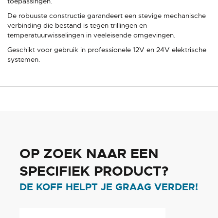
toepassingen.
De robuuste constructie garandeert een stevige mechanische
verbinding die bestand is tegen trillingen en
temperatuurwisselingen in veeleisende omgevingen.
Geschikt voor gebruik in professionele 12V en 24V elektrische
systemen.
OP ZOEK NAAR EEN
SPECIFIEK PRODUCT?
DE KOFF HELPT JE GRAAG VERDER!