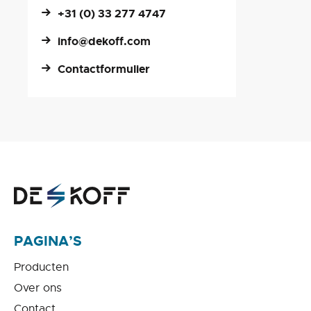
+31 (0) 33 277 4747
info@dekoff.com
Contactformulier
PAGINA’S
Producten
Over ons
Contact