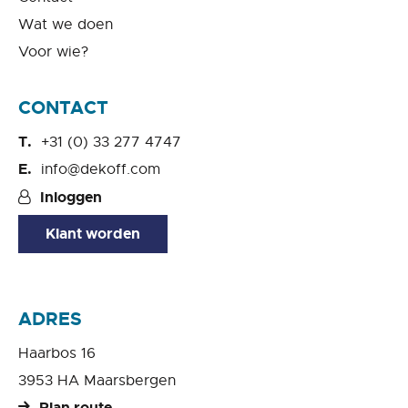
Wat we doen
Voor wie?
CONTACT
+31 (0) 33 277 4747
info@dekoff.com
Inloggen
Klant worden
ADRES
Haarbos 16
3953 HA Maarsbergen
Plan route