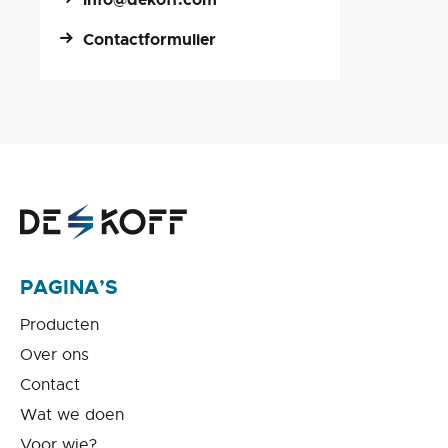
Contactformulier
PAGINA’S
Producten
Over ons
Contact
Wat we doen
Voor wie?