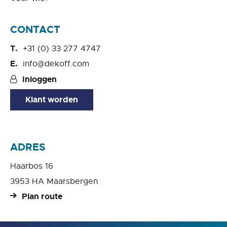
CONTACT
+31 (0) 33 277 4747
info@dekoff.com
Inloggen
Klant worden
ADRES
Haarbos 16
3953 HA Maarsbergen
Plan route