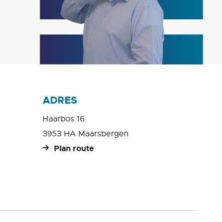
ADRES
Haarbos 16
3953 HA Maarsbergen
Plan route